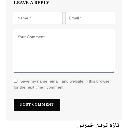
LEAVE A REPLY
Save my name, email, and website in this browser
for the next time I comment.
تازہ ترین خبریں