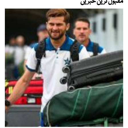
مقبول ترین خبریں