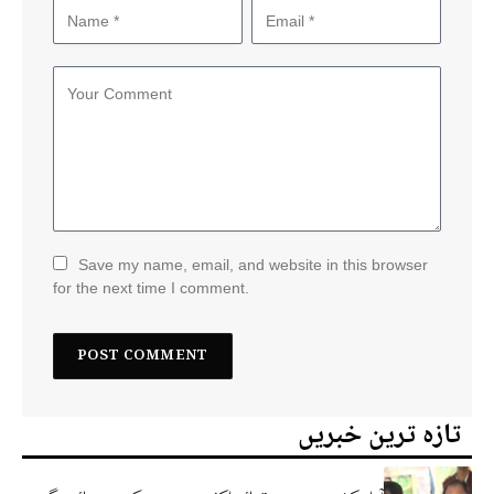
Save my name, email, and website in this browser
for the next time I comment.
تازہ ترین خبریں