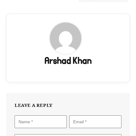
Arshad Khan
LEAVE A REPLY