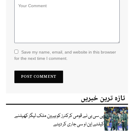
Save my name, email, and website in this browser
for the next time I comment.
تازہ ترین خبریں
پی سی بی نے قومی کرکٹرز کو بیرون ملک لیگز کھیلنے
کیلئے این او سی جاری کر دیئے