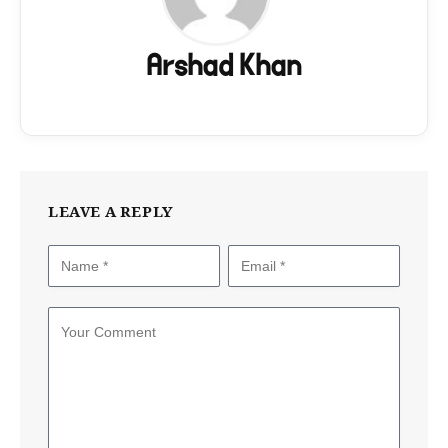
Arshad Khan
LEAVE A REPLY