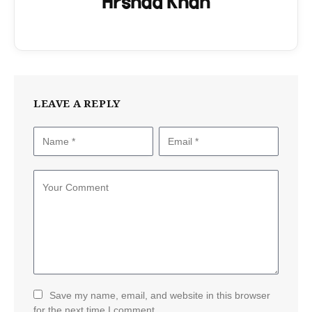
Arshad Khan
LEAVE A REPLY
Save my name, email, and website in this browser
for the next time I comment.