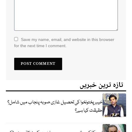
Save my name, email, and website in this browser
for the next time I comment.
تازہ ترین خبریں
خیبر پختونخوا کی تحصیل غازی صوبہ پنجاب میں شامل؟
حقیقت کیا ہے؟