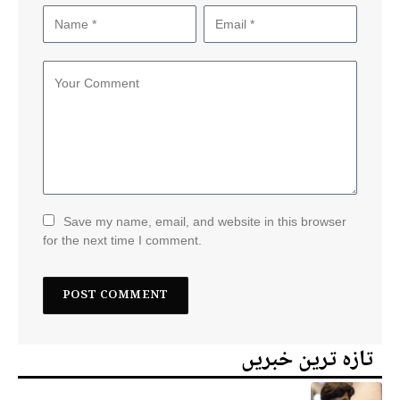
Save my name, email, and website in this browser
for the next time I comment.
تازہ ترین خبریں