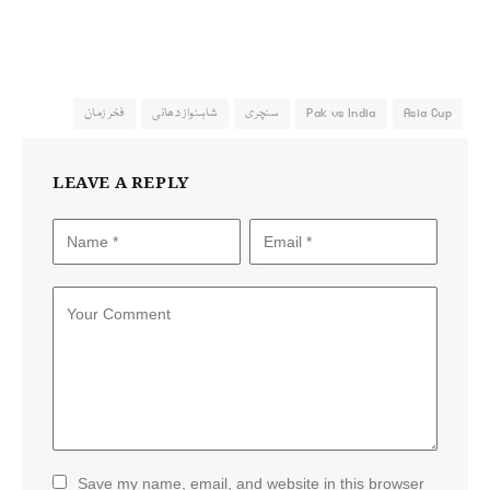
Asia Cup
Pak vs India
سنچری
شاہنواز دھانی
فخر زمان
LEAVE A REPLY
Save my name, email, and website in this browser