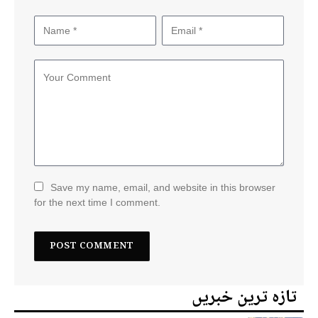
Save my name, email, and website in this browser
for the next time I comment.
تازہ ترین خبریں