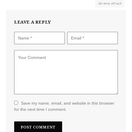
ukraine attack
LEAVE A REPLY
Save my name, email, and website in this browser
for the next time I comment.