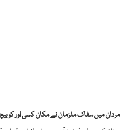
مردان میں سفاک ملزمان نے مکان کسی اور کو بیچنے 