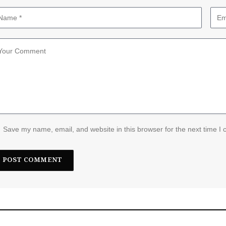
Save my name, email, and website in this browser for the next time I