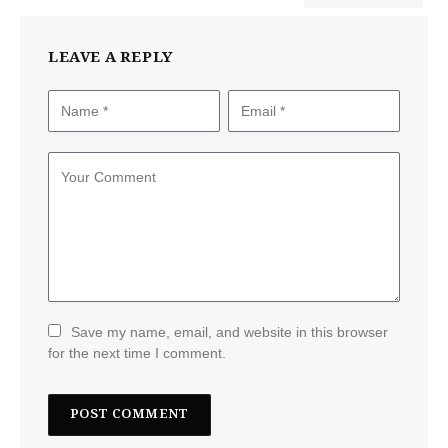
LEAVE A REPLY
Save my name, email, and website in this browser
for the next time I comment.