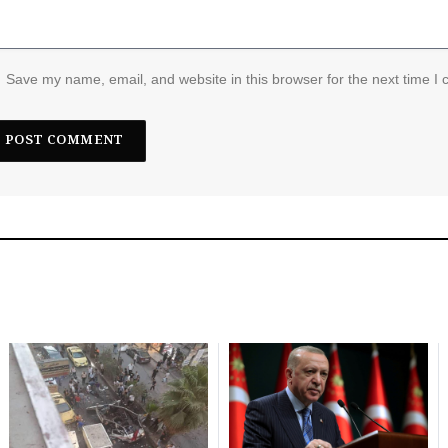
Save my name, email, and website in this browser for the next time I