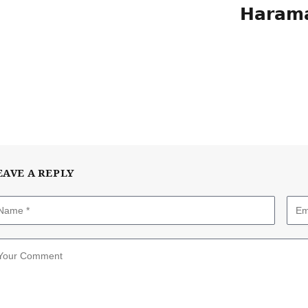
EAVE A REPLY