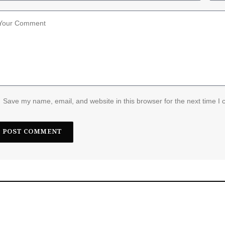
Save my name, email, and website in this browser for the next time I