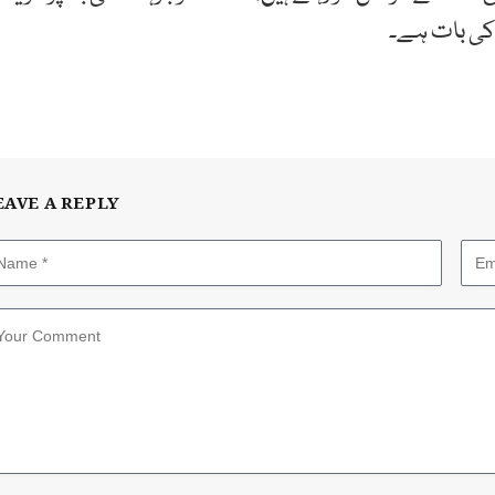
کی بات ہے۔
EAVE A REPLY