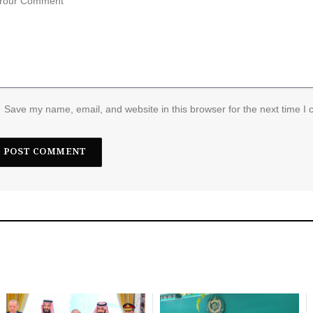
Save my name, email, and website in this browser for the next time I