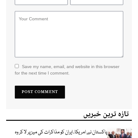
Save my name, email, and website in this browser
for the next time I comment.
تازہ ترین خبریں
پاکستان نے امریکا، ایران کو مذاکرات کی میز پر لا کر وہ