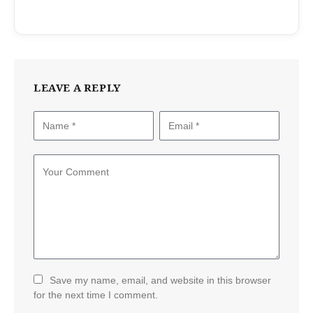
LEAVE A REPLY
Save my name, email, and website in this browser
for the next time I comment.