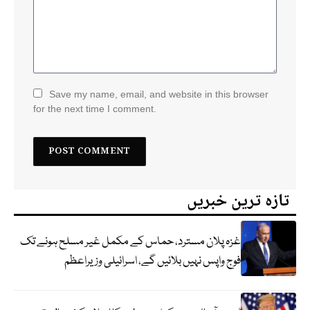
Save my name, email, and website in this browser
for the next time I comment.
تازہ ترین خبریں
غزہ پلان مسترد، حماس کے مکمل غیر مسلح ہونے تک
فوج واپس نہیں بلائیں گے، اسرائیلی وزیراعظم