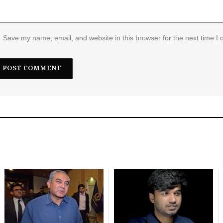
Save my name, email, and website in this browser for the next time I