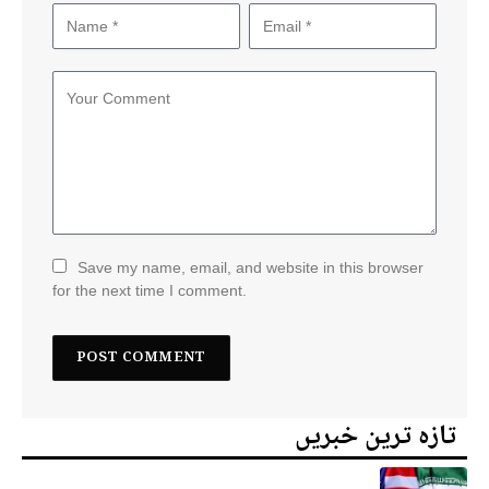
Save my name, email, and website in this browser
for the next time I comment.
تازہ ترین خبریں