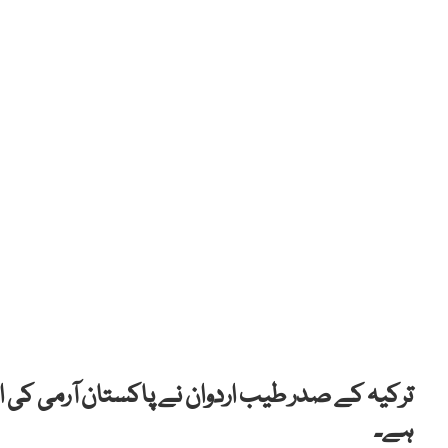
ترکیہ کے صدر طیب اردوان نے پاکستان آرمی کی ارب
ہے۔