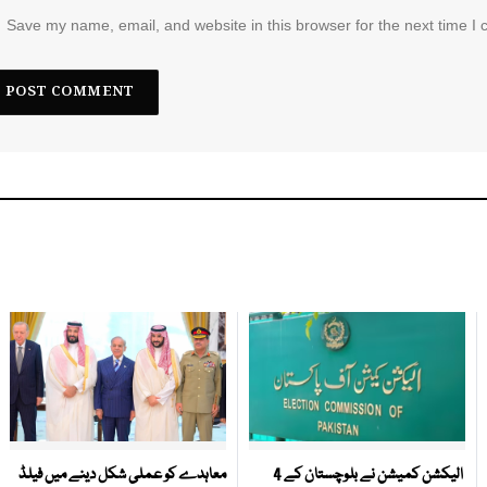
Save my name, email, and website in this browser for the next time I
الیکشن کمیشن نے بلوچستان کے 4
معاہدے کو عملی شکل دینے میں فیلڈ