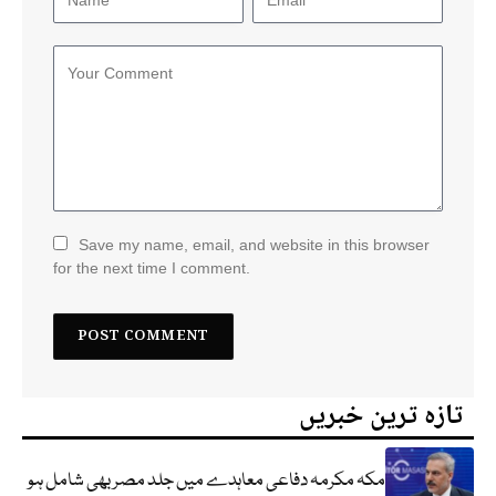
Save my name, email, and website in this browser
for the next time I comment.
تازہ ترین خبریں
مکہ مکرمہ دفاعی معاہدے میں جلد مصر بھی شامل ہو