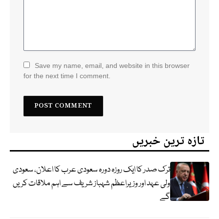
Save my name, email, and website in this browser
for the next time I comment.
تازہ ترین خبریں
ترک صدر کا ایک روزہ دورہ سعودی عرب کا اعلان، سعودی
ولی عہد اور وزیراعظم شہباز شریف سے اہم ملاقات کریں
گے