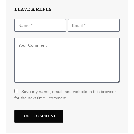
LEAVE A REPLY
Save my name, email, and website in this browser
for the next time I comment.