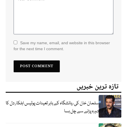
Save my name, email, and website in this browser
for the next time I comment.
تازہ ترین خبریں
سلمان خان کی رہائشگاہ کے باہر تعینات پولیس اہلکار دل کا
دورہ پڑنے سے چل بسا