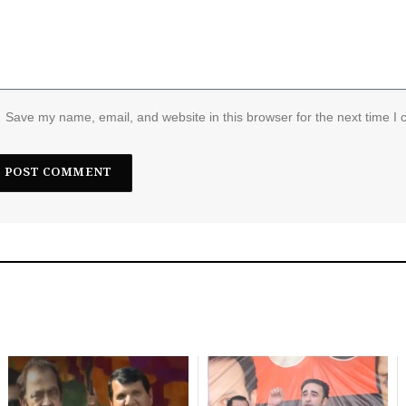
Save my name, email, and website in this browser for the next time I