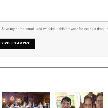
Save my name, email, and website in this browser for the next time I