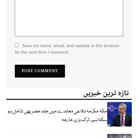
Save my name, email, and website in this browser
for the next time I comment.
تازہ ترین خبریں
مکہ مکرمہ دفاعی معاہدے میں جلد مصر بھی شامل ہو
سکتا ہے، ترک وزیر خارجہ