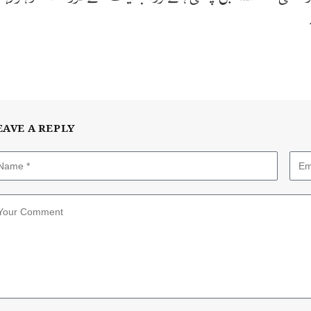
EAVE A REPLY