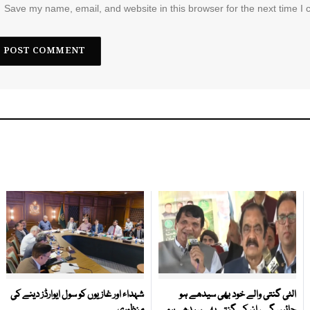
Save my name, email, and website in this browser for the next time I
الٹی گنتی والے خود بھی سیدھے ہو
شہداء اور غازیوں کو سول ایوارڈز دینے کی