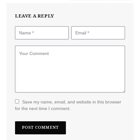
LEAVE A REPLY
Save my name, email, and website in this browser
for the next time I comment.