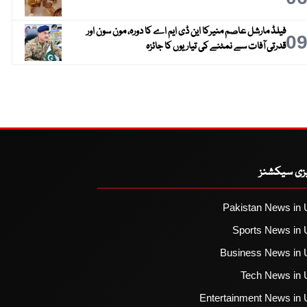
فیلڈ مارشل عاصم منیرکا این ڈی ایم اے کا دورہ، مون سون اور
0
قدرتی آفات سے نمٹنے کی تیاریوں کا جائزہ
یزی سیکشنز
Pakistan News in 
Sports News in 
Business News in 
Tech News in 
Entertainment News in 