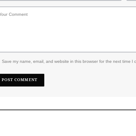
Save my name, email, and website in this browser for the next time I