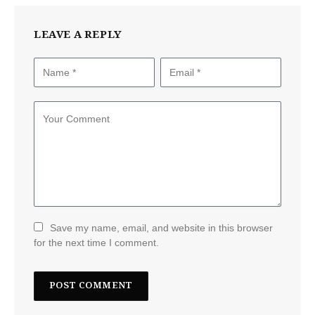
LEAVE A REPLY
Save my name, email, and website in this browser
for the next time I comment.