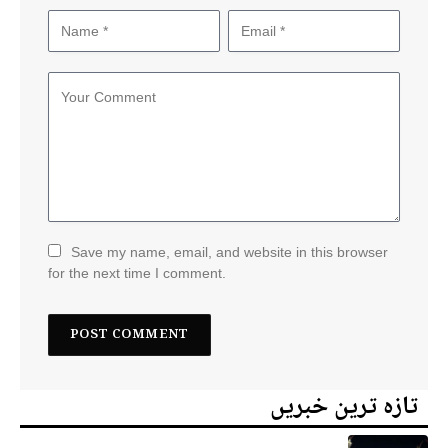
Save my name, email, and website in this browser
for the next time I comment.
تازہ ترین خبریں