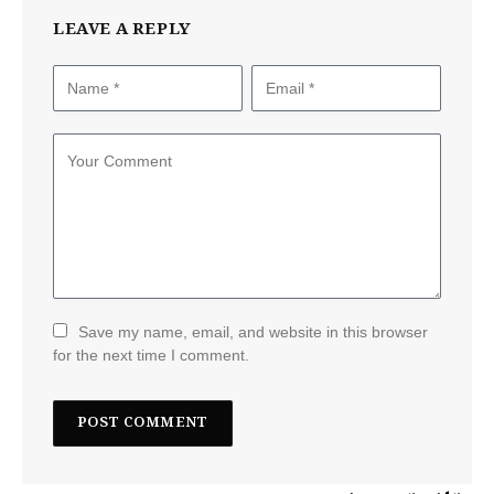
LEAVE A REPLY
Save my name, email, and website in this browser
for the next time I comment.