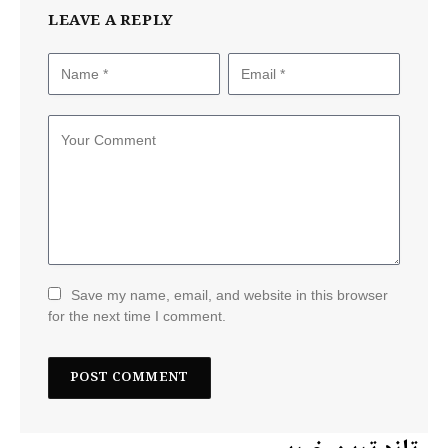
LEAVE A REPLY
Save my name, email, and website in this browser
for the next time I comment.