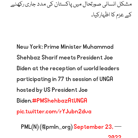
مشکل انسانی صورتحال میں پاکستان کی مدد جاری رکھنے
کے عزم کا اظہارکیا۔
New York: Prime Minister Muhammad
Shehbaz Sharif meets President Joe
Biden at the reception of world leaders
participating in 77 th session of UNGA
hosted by US President Joe
Biden.
#PMShehbazAtUNGA
pic.twitter.com/rYJubn2dva
September 23,
— PML(N) (@pmln_org)
2022