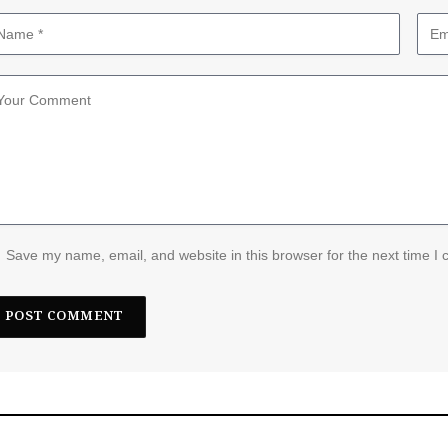
Save my name, email, and website in this browser for the next time I