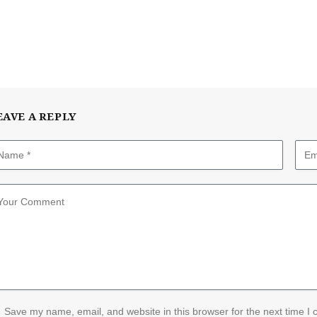
EAVE A REPLY
Save my name, email, and website in this browser for the next time I