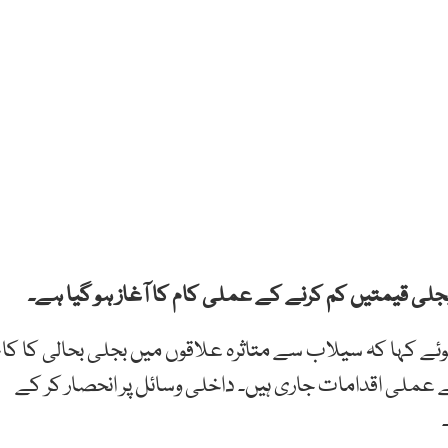
ہ بجلی قیمتیں کم کرنے کے عملی کام کا آغاز ہو گیا ہے۔
ہوئے کہا کہ سیلاب سے متاثرہ علاقوں میں بجلی بحالی کا کام
عملی اقدامات جاری ہیں۔ داخلی وسائل پر انحصار کر کے