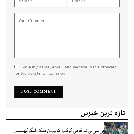
Save my name, email, and website in this browser
for the next time I comment.
تازہ ترین خبریں
پی سی بی نے قومی کرکٹرز کو بیرون ملک لیگز کھیلنے