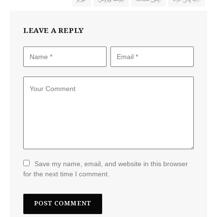
LEAVE A REPLY
Save my name, email, and website in this browser
for the next time I comment.