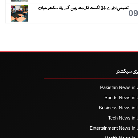
تعلیمی ادارے 24 اگست تک بند رہیں گے، رانا سکندر حیات
0
یزی سیکشنز
Pakistan News in 
Sports News in 
Business News in 
Tech News in 
Entertainment News in 