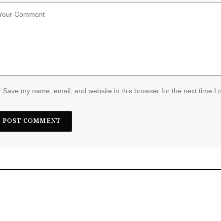
Save my name, email, and website in this browser for the next time I