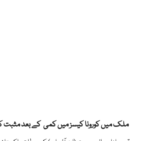
ملک میں کورونا کیسز میں کمی کے بعد مثبت کی