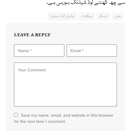
سے چھ گھنٹے لوڈ شیڈنگ ہورہی ہے۔
بجلی
لیسکو
میگاواٹ
نیشنل گرڈ اسٹیشن
LEAVE A REPLY
Save my name, email, and website in this browser
for the next time I comment.