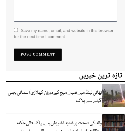
Save my name, email, and website in this browser
for the next time I comment.
تازہ ترین خبریں
تھائی لینڈ میں فٹبال میچ کے دوران کھلاڑی آسمانی بجلی
گرنے سے ہلاک
والد کی صحت پر شدید تشویش ہے، پاکستانی حکام