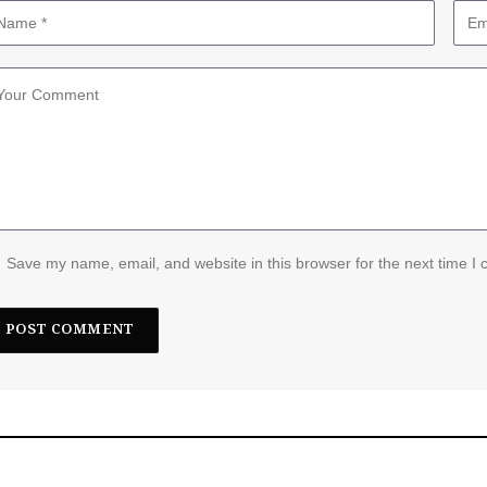
Save my name, email, and website in this browser for the next time I