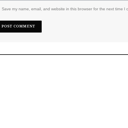
Save my name, email, and website in this browser for the next time I