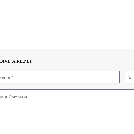
EAVE A REPLY