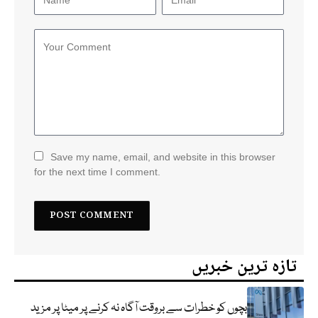
Save my name, email, and website in this browser
for the next time I comment.
تازہ ترین خبریں
بچوں کو خطرات سے بروقت آگاہ نہ کرنے پر میٹا پر مزید