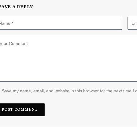
EAVE A REPLY
Save my name, email, and website in this browser for the next time I