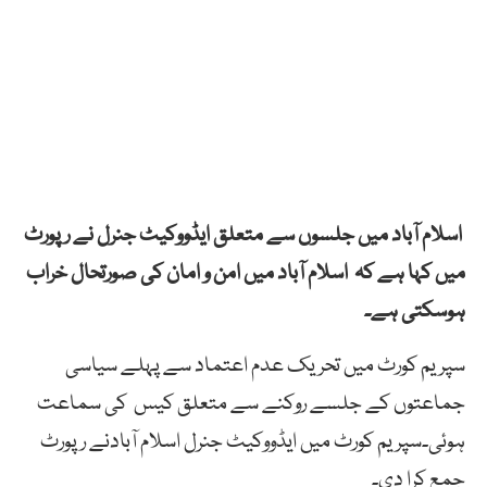
اسلام آباد میں جلسوں سے متعلق ایڈووکیٹ جنرل نے رپورٹ
میں کہا ہے کہ اسلام آباد میں امن و امان کی صورتحال خراب
ہوسکتی ہے۔
سپریم کورٹ میں تحریک عدم اعتماد سے پہلے سیاسی
جماعتوں کے جلسے روکنے سے متعلق کیس کی سماعت
ہوئی۔سپریم کورٹ میں ایڈووکیٹ جنرل اسلام آبادنے رپورٹ
جمع کرا دی۔