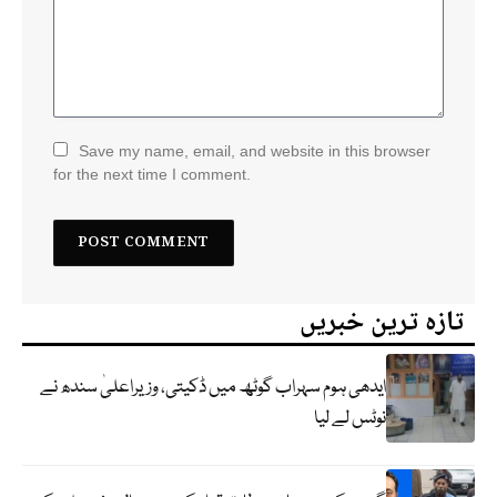
Save my name, email, and website in this browser
for the next time I comment.
تازہ ترین خبریں
ایدھی ہوم سہراب گوٹھ میں ڈکیتی، وزیراعلیٰ سندھ نے
نوٹس لے لیا