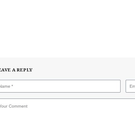
EAVE A REPLY