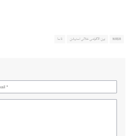
NASA
بین الاقوامی خلائی اسٹیشن
ناسا