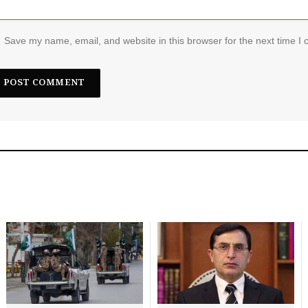
Save my name, email, and website in this browser for the next time I